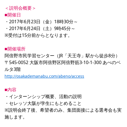
＜説明会概要＞
■開催日
・2017年6月23日（金）18時30分～

・2017年6月24日（土）9時45分～

※受付は15分前からとなります。

■開催場所
阿倍野市民学習センター（JR「天王寺」駅から徒歩8分）

〒545-0052 大阪市阿倍野区阿倍野筋3-10-1-300 あべのベ
http://osakademanabu.com/abeno/access
■内容
・インターンシップ概要、活動の説明

・セレッソ大阪が学生にもとめること

※説明会終了後、希望者のみ、集団面接による選考会も実
施します。
