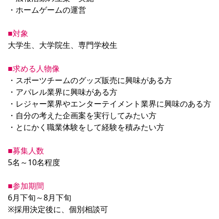
・ホームゲームの運営

■対象
大学生、大学院生、専門学校生

■求める人物像
・スポーツチームのグッズ販売に興味がある方

・アパレル業界に興味がある方

・レジャー業界やエンターテイメント業界に興味のある方

・自分の考えた企画案を実行してみたい方　

・とにかく職業体験をして経験を積みたい方

■募集人数
5名～10名程度

■参加期間
6月下旬～8月下旬

※採用決定後に、個別相談可
