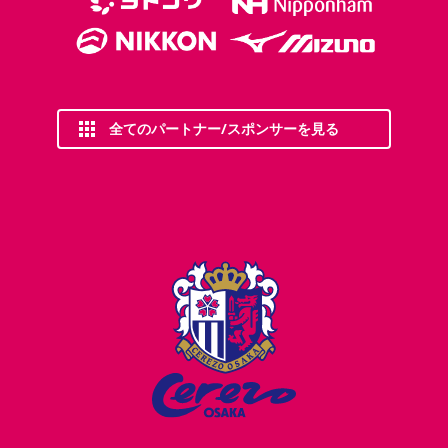
全てのパートナー/スポンサーを見る