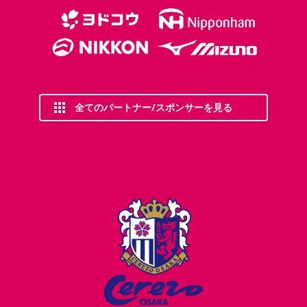
全てのパートナー/スポンサーを見る