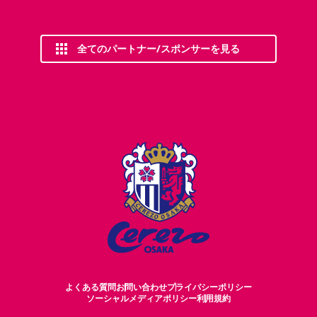
全てのパートナー/スポンサーを見る
よくある質問
お問い合わせ
プライバシーポリシー
ソーシャルメディアポリシー
利用規約