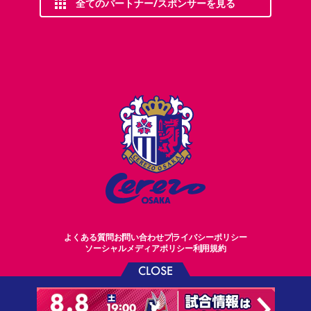
全てのパートナー/スポンサーを見る
よくある質問
お問い合わせ
プライバシーポリシー
ソーシャルメディアポリシー
利用規約
CLOSE
©CEREZO OSAKA CO.,LTD.