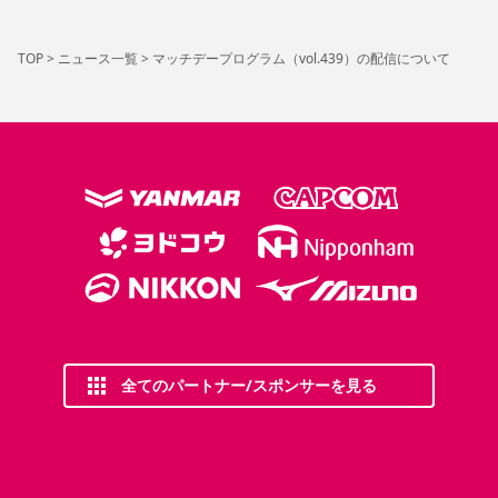
TOP
>
ニュース一覧
>
マッチデープログラム（vol.439）の配信について
全てのパートナー/スポンサーを見る