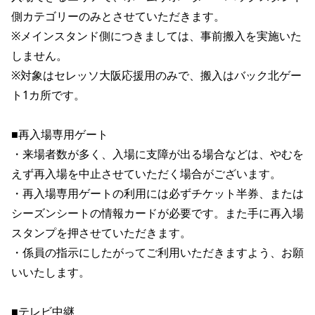
側カテゴリーのみとさせていただきます。
※メインスタンド側につきましては、事前搬入を実施いた
しません。
※対象はセレッソ大阪応援用のみで、搬入はバック北ゲー
ト1カ所です。
■再入場専用ゲート
・来場者数が多く、入場に支障が出る場合などは、やむを
えず再入場を中止させていただく場合がございます。
・再入場専用ゲートの利用には必ずチケット半券、または
シーズンシートの情報カードが必要です。また手に再入場
スタンプを押させていただきます。
・係員の指示にしたがってご利用いただきますよう、お願
いいたします。
■テレビ中継