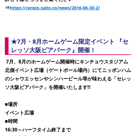
⇒
https://cerezo.saito.co/news/2016-06-30-2/
★7月・8月ホームゲーム限定イベント 『セ
レッソ大阪ビアパーク』開催！
 7月、8月のホームゲーム開催時にキンチョウスタジアム
北側イベント広場（ゲートボール場内）にてニッポンハム
のシャウエッセンやシンハービール等が味わえる「セレッ
ソ大阪ビアパーク」を開催いたします!!
■場所
イベント広場
■時間
16:30～ハーフタイム終了まで