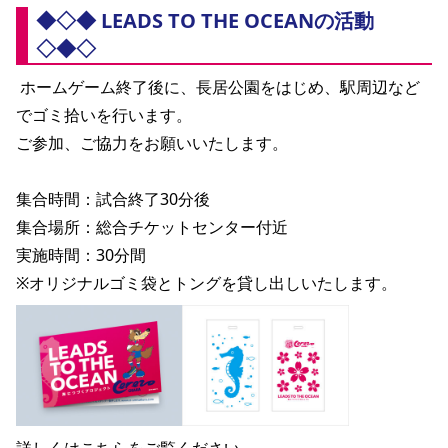
◆◇◆ LEADS TO THE OCEANの活動
◇◆◇
 ホームゲーム終了後に、長居公園をはじめ、駅周辺など
でゴミ拾いを行います。
ご参加、ご協力をお願いいたします。
集合時間：試合終了30分後
集合場所：総合チケットセンター付近
実施時間：30分間
※オリジナルゴミ袋とトングを貸し出しいたします。