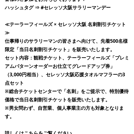
ハッシュタグ ⇒ 
#セレッソ大阪サラリーマンデー
≪テーラーフィールズ × セレッソ大阪 名刺割引チケット
≫
仕事帰りのサラリーマンの皆さまへ向けて、先着500名様
限定「当日名刺割引チケット」を販売いたします。
セット内容：観戦チケット、テーラーフィールズ「プレミ
アムパターンオーダーお仕立てグレードアップ券」
（3,000円相当）、セレッソ大阪応援タオルマフラーの3
点セット
※総合チケットセンターで「名刺」をご提示で、特別優待
価格で当日名刺割引チケットを販売いたします。
※男女問わず、自営業、個人事業主の方も対象となりま
す。
詳しくはこちらをご覧ください