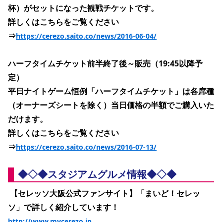
杯）がセットになった観戦チケットです。
詳しくはこちらをご覧ください
⇒
https://cerezo.saito.co/news/2016-06-04/
ハーフタイムチケット前半終了後～販売（19:45以降予
定）
平日ナイトゲーム恒例「ハーフタイムチケット」は各席種
（オーナーズシートを除く）当日価格の半額でご購入いた
だけます。
詳しくはこちらをご覧ください
⇒
https://cerezo.saito.co/news/2016-07-13/
◆◇◆スタジアムグルメ情報◆◇◆
 【セレッソ大阪公式ファンサイト】「まいど！セレッ
ソ」で詳しく紹介しています！
http://www.mycerezo.jp