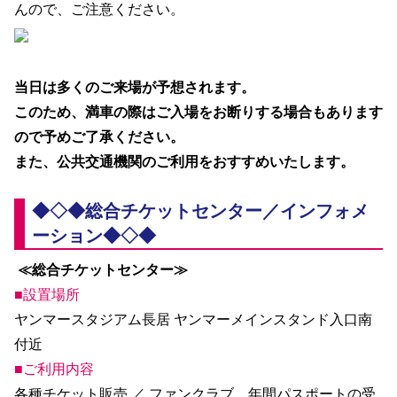
んので、ご注意ください。
当日は多くのご来場が予想されます。
このため、満車の際はご入場をお断りする場合もあります
ので予めご了承ください。
また、公共交通機関のご利用をおすすめいたします。
◆◇◆総合チケットセンター／インフォメ
ーション◆◇◆
≪総合チケットセンター≫
■設置場所
ヤンマースタジアム長居 ヤンマーメインスタンド入口南
付近
■ご利用内容
各種チケット販売 ／ ファンクラブ、年間パスポートの受