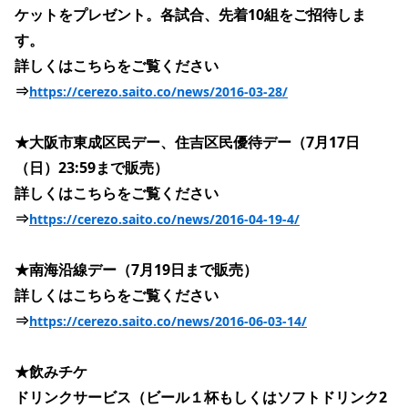
ケットをプレゼント。各試合、先着10組をご招待しま
す。
詳しくはこちらをご覧ください
⇒
https://cerezo.saito.co/news/2016-03-28/
★大阪市東成区民デー、住吉区民優待デー（7月17日
（日）23:59まで販売）
詳しくはこちらをご覧ください
⇒
https://cerezo.saito.co/news/2016-04-19-4/
★南海沿線デー（7月19日まで販売）
詳しくはこちらをご覧ください
⇒
https://cerezo.saito.co/news/2016-06-03-14/
★飲みチケ
ドリンクサービス（ビール１杯もしくはソフトドリンク2