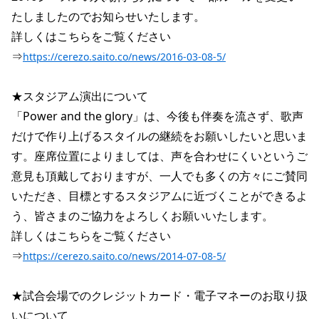
たしましたのでお知らせいたします。
詳しくはこちらをご覧ください
⇒
https://cerezo.saito.co/news/2016-03-08-5/
★スタジアム演出について
「Power and the glory」は、今後も伴奏を流さず、歌声
だけで作り上げるスタイルの継続をお願いしたいと思いま
す。座席位置によりましては、声を合わせにくいというご
意見も頂戴しておりますが、一人でも多くの方々にご賛同
いただき、目標とするスタジアムに近づくことができるよ
う、皆さまのご協力をよろしくお願いいたします。
詳しくはこちらをご覧ください
⇒
https://cerezo.saito.co/news/2014-07-08-5/
★試合会場でのクレジットカード・電子マネーのお取り扱
いについて