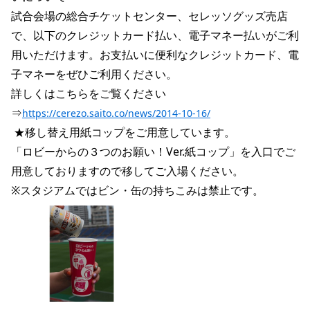
試合会場の総合チケットセンター、セレッソグッズ売店
で、以下のクレジットカード払い、電子マネー払いがご利
用いただけます。お支払いに便利なクレジットカード、電
子マネーをぜひご利用ください。
詳しくはこちらをご覧ください
⇒
https://cerezo.saito.co/news/2014-10-16/
 ★移し替え用紙コップをご用意しています。
「ロビーからの３つのお願い！Ver.紙コップ」を入口でご
用意しておりますので移してご入場ください。
※スタジアムではビン・缶の持ちこみは禁止です。