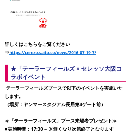
詳しくはこちらをご覧ください
⇒
https://cerezo.saito.co/news/2016-07-19-7/
★「テーラーフィールズ × セレッソ大阪コ
ラボイベント
 テーラーフィールズブースで以下のイベントを実施いた
します。
（場所：ヤンマースタジアム長居第4ゲート前）
≪「テーラーフィールズ」ブース来場者プレゼント≫
■実施時間：
17:30～
 ※無くなり次第終了となります