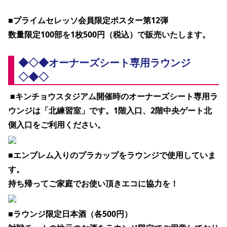
■プライムセレッソ会員限定ポスター第12弾
数量限定100部を1枚500円（税込）で販売いたします。 
◆◇◆オーナーズシート専用ラウンジ
◇◆◇
 ■キンチョウスタジアム開催時の
オーナーズシート専用ラ
ウンジは「北練習室」
です。1階入口、2階中央ゲート北
側入口をご利用ください。
■エンブレム入りのプラカップをラウンジで使用していま
す。
持ち帰ってご家庭でお使い頂きエコに協力を！
■ラウンジ限定日本酒（各500円）