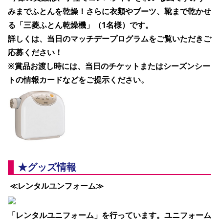
みまでふとんを乾燥！さらに衣類やブーツ、靴まで乾かせ
る「三菱ふとん乾燥機」（1名様）
です。
詳しくは、当日のマッチデープログラムをご覧いただきご
応募ください！
※賞品お渡し時には、当日のチケットまたはシーズンシー
トの情報カードなどをご提示ください。
★グッズ情報
 ≪レンタルユンフォーム≫
「レンタルユニフォーム」を行っています。ユニフォーム