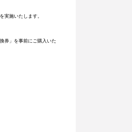
を実施いたします。
換券」を事前にご購入いた