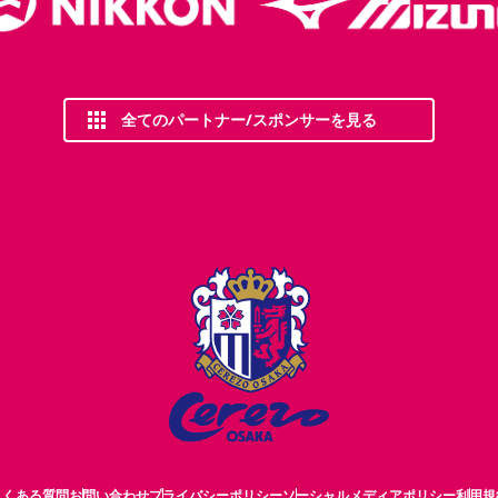
全てのパートナー/スポンサーを見る
よくある質問
お問い合わせ
プライバシーポリシー
ソーシャルメディアポリシー
利用規