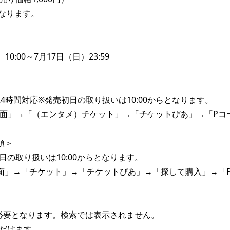
なります。
0:00～7月17日（日）23:59
24時間対応※発売初日の取り扱いは10:00からとなります。
面」→「（エンタメ）チケット」→「チケットぴあ」→「Pコ
頭＞
売初日の取り扱いは10:00からとなります。
面」→「チケット」→「チケットぴあ」→「探して購入」→「
必要となります。検索では表示されません。
ただけます。