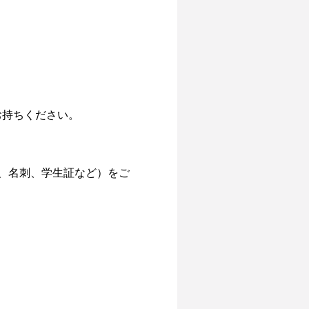
お持ちください。
、名刺、学生証など）をご