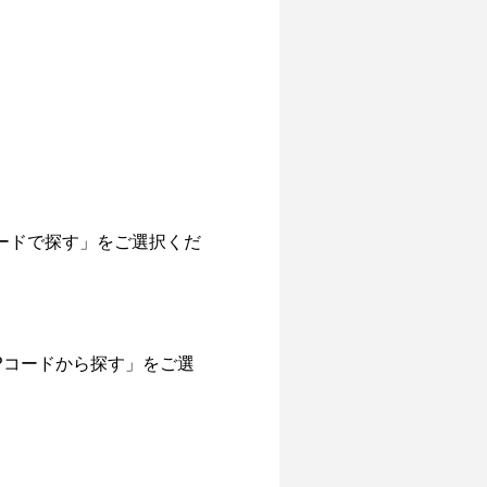
ードで探す」をご選択くだ
Pコードから探す」をご選