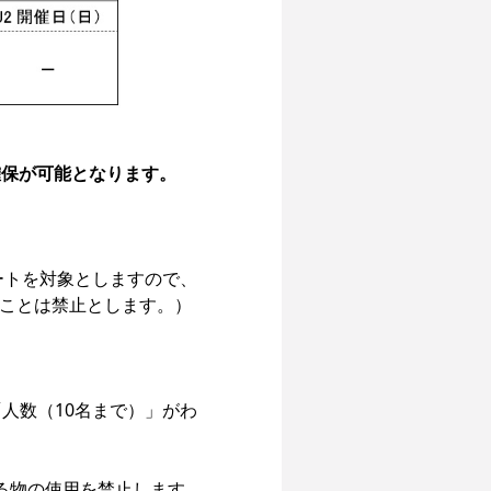
確保が可能となります。

ートを対象としますので、
ことは禁止とします。）

人数（10名まで）」がわ
る物の使用を禁止します。