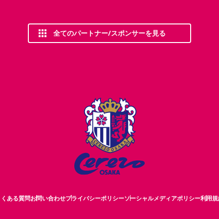
全てのパートナー/スポンサーを見る
よくある質問
お問い合わせ
プライバシーポリシー
ソーシャルメディアポリシー
利用規