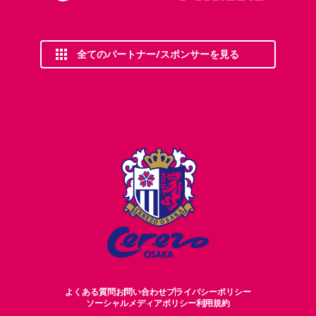
全てのパートナー/スポンサーを見る
よくある質問
お問い合わせ
プライバシーポリシー
ソーシャルメディアポリシー
利用規約