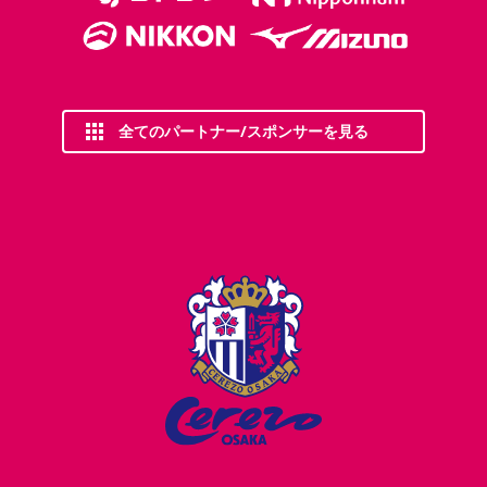
全てのパートナー/スポンサーを見る