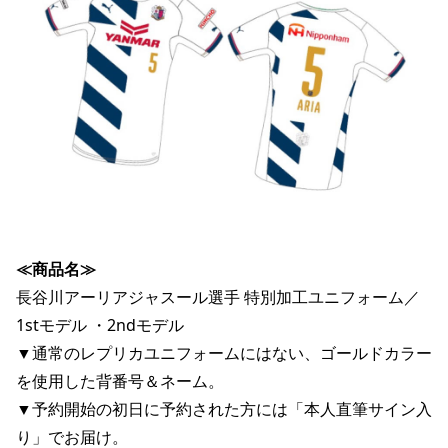
≪商品名≫
長谷川アーリアジャスール選手 特別加工ユニフォーム／
1stモデル ・2ndモデル
▼通常のレプリカユニフォームにはない、ゴールドカラー
を使用した背番号＆ネーム。
▼予約開始の初日に予約された方には「本人直筆サイン入
り」でお届け。