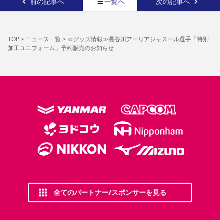
前の記事へ
一覧へ
次の記事へ
TOP
>
ニュース一覧
>
≪グッズ情報≫長谷川アーリアジャスール選手「特別
加工ユニフォーム」予約販売のお知らせ
全てのパートナー/スポンサーを見る