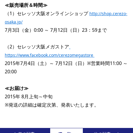
≪販売場所＆時間≫
（1）セレッソ大阪オンラインショップ 
http://shop.cerezo-
osaka.jp/
7月3日（金）0:00 ～ 7月12日（日）23：59まで
（2）セレッソ大阪メガストア
https://www.facebook.com/cerezomegastore 
2015年7月4日（土）～ 7月12日（日）※営業時間11:00 ～ 
20:00
≪お届け≫
2015年 8月上旬～中旬
※発送の詳細は確定次第、発表いたします。 