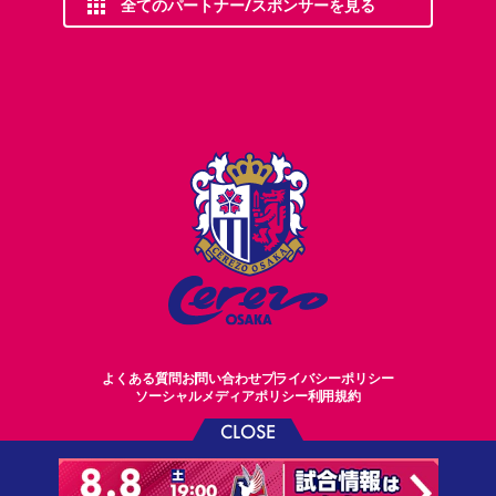
全てのパートナー/スポンサーを見る
よくある質問
お問い合わせ
プライバシーポリシー
ソーシャルメディアポリシー
利用規約
CLOSE
©CEREZO OSAKA CO.,LTD.