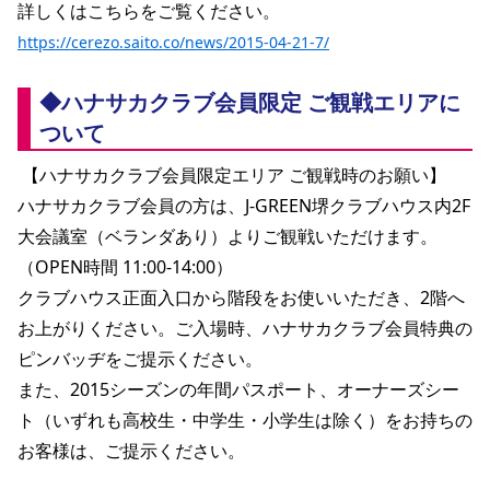
詳しくはこちらをご覧ください。
https://cerezo.saito.co/news/2015-04-21-7/
◆ハナサカクラブ会員限定 ご観戦エリアに
ついて
 【ハナサカクラブ会員限定エリア ご観戦時のお願い】
ハナサカクラブ会員の方は、J-GREEN堺クラブハウス内2F 
大会議室（ベランダあり）よりご観戦いただけます。
（OPEN時間 11:00-14:00）
クラブハウス正面入口から階段をお使いいただき、2階へ
お上がりください。ご入場時、ハナサカクラブ会員特典の
ピンバッヂをご提示ください。
また、2015シーズンの年間パスポート、オーナーズシー
ト（いずれも高校生・中学生・小学生は除く）をお持ちの
お客様は、ご提示ください。