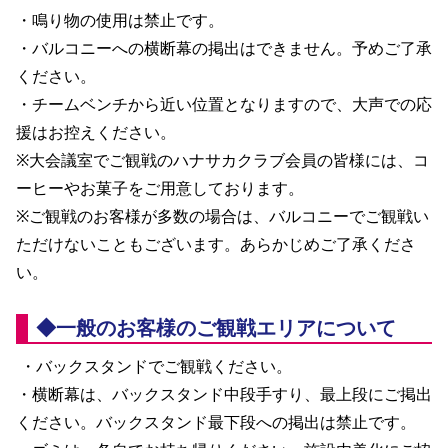
・鳴り物の使用は禁止です。
・バルコニーへの横断幕の掲出はできません。予めご了承
ください。
・チームベンチから近い位置となりますので、大声での応
援はお控えください。
※大会議室でご観戦のハナサカクラブ会員の皆様には、コ
ーヒーやお菓子をご用意しております。
※ご観戦のお客様が多数の場合は、バルコニーでご観戦い
ただけないこともございます。あらかじめご了承くださ
い。 
◆一般のお客様のご観戦エリアについて
 ・バックスタンドでご観戦ください。
・横断幕は、バックスタンド中段手すり、最上段にご掲出
ください。バックスタンド最下段への掲出は禁止です。