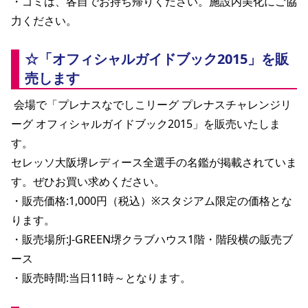
・ゴミは、各自でお持ち帰りください。施設内美化にご協
力ください。 
☆「オフィシャルガイドブック2015」を販
売します
 会場で「プレナスなでしこリーグ プレナスチャレンジリ
ーグ オフィシャルガイドブック2015」を販売いたしま
す。
セレッソ大阪堺レディース全選手の名鑑が掲載されていま
す。ぜひお買い求めください。
・販売価格:1,000円（税込）※スタジアム限定の価格とな
ります。
・販売場所:J-GREEN堺クラブハウス1階・階段横の販売ブ
ース
・販売時間:当日11時～となります。 