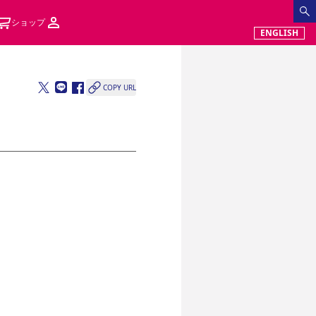
ショップ
ENGLISH
COPY URL