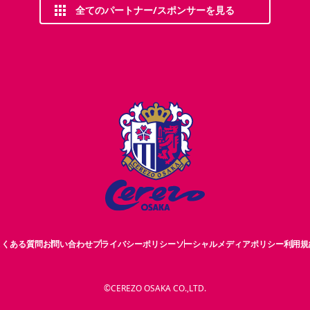
全てのパートナー/スポンサーを見る
よくある質問
お問い合わせ
プライバシーポリシー
ソーシャルメディアポリシー
利用規
©CEREZO OSAKA CO.,LTD.