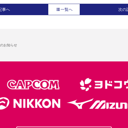
記事へ
一覧へ
次の
のお知らせ