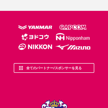
全てのパートナー/スポンサーを見る