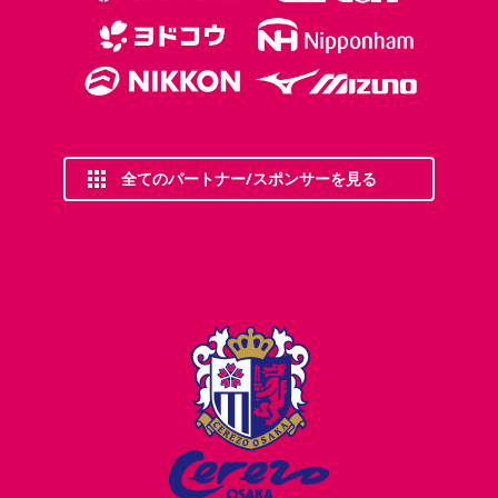
全てのパートナー/スポンサーを見る