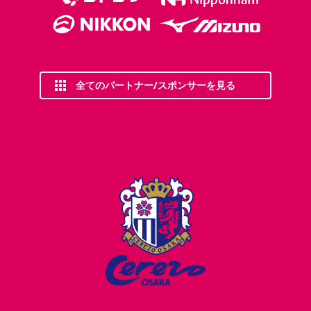
全てのパートナー/スポンサーを見る