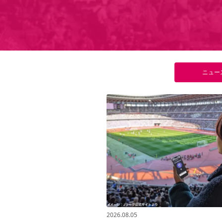
ニュー
2026.08.05