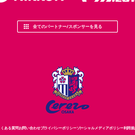
全てのパートナー/スポンサーを見る
よくある質問
お問い合わせ
プライバシーポリシー
ソーシャルメディアポリシー
利用規