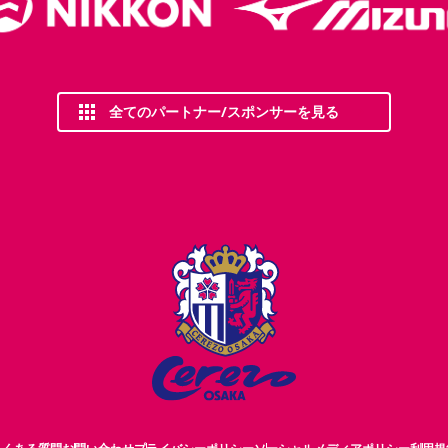
全てのパートナー/スポンサーを見る