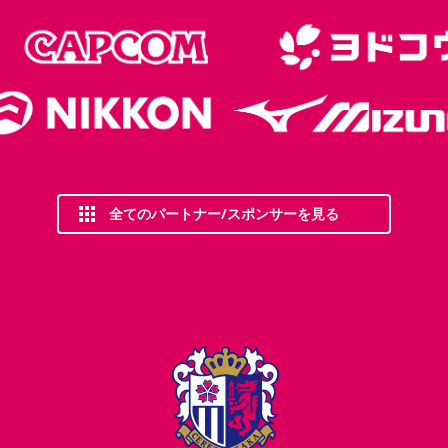
全てのパートナー/スポンサーを見る