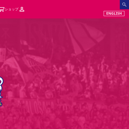
ショップ
ENGLISH