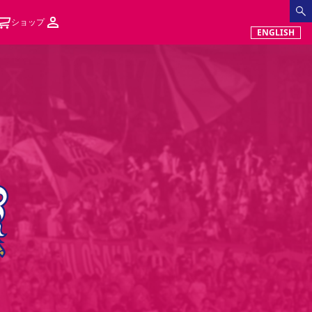
ショップ
ENGLISH