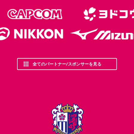
全てのパートナー/スポンサーを見る