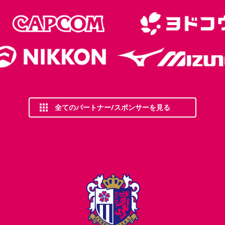
全てのパートナー/スポンサーを見る