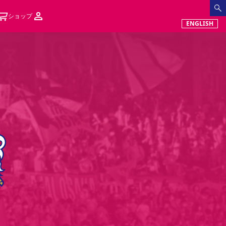
ショップ
ENGLISH