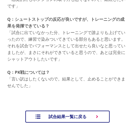
です」
Q：シュートストップの反応が良いですが、トレーニングの成
果を発揮できている？
「試合に出ていなかった分、トレーニングで誰よりも上げてい
ったので、練習で染みついてきている部分もあると思います。
それを試合でパフォーマンスとして出せたら良いなと思ってい
ましたが、まさにそれができていると思うので、あとは完全に
シャットアウトしたいです」
Q：PK戦については？
「言い訳はしたくないので。結果として、止めることができま
せんでした」
試合結果一覧に戻る