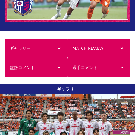
ギャラリー
MATCH REVIEW
監督コメント
選手コメント
ギャラリー