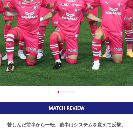
MATCH REVIEW
苦しんだ前半から一転、後半はシステムを変えて反撃。