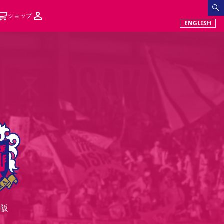
ショップ
ENGLISH
大阪