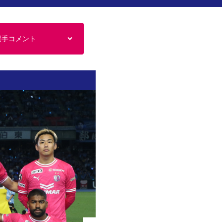
選手コメント