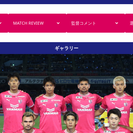
MATCH REVIEW
監督コメント
ギャラリー