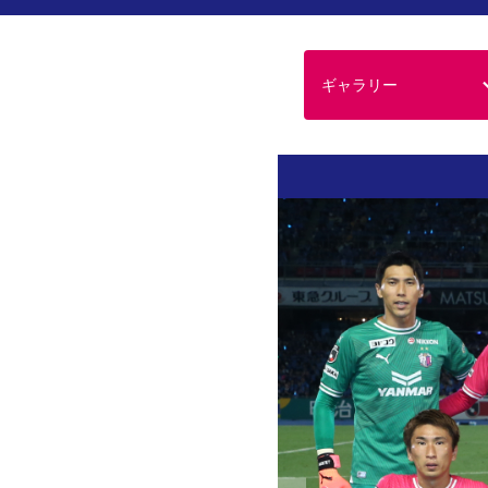
ギャラリー