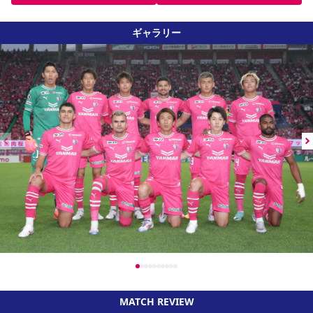
ギャラリー
MATCH REVIEW