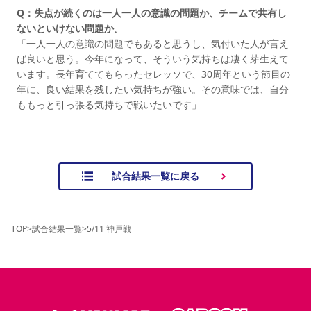
Q：失点が続くのは一人一人の意識の問題か、チームで共有し
ないといけない問題か。
「一人一人の意識の問題でもあると思うし、気付いた人が言え
ば良いと思う。今年になって、そういう気持ちは凄く芽生えて
います。長年育ててもらったセレッソで、30周年という節目の
年に、良い結果を残したい気持ちが強い。その意味では、自分
ももっと引っ張る気持ちで戦いたいです」
試合結果一覧に戻る
TOP
>
試合結果一覧
>
5/11 神戸戦