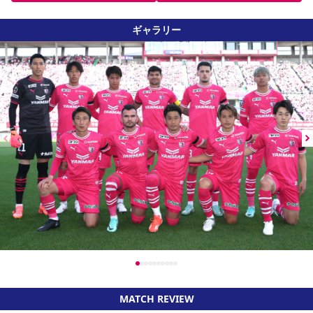
ギャラリー
MATCH REVIEW