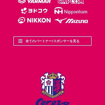
全てのパートナー/スポンサーを見る