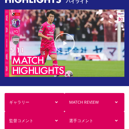
ハイライト
ギャラリー
MATCH REVIEW
監督コメント
選手コメント