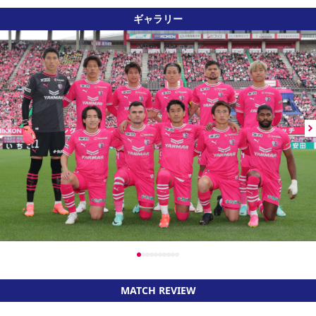
ギャラリー
MATCH REVIEW