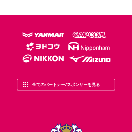
全てのパートナー/スポンサーを見る