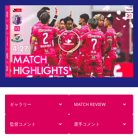
ギャラリー
MATCH REVIEW
監督コメント
選手コメント