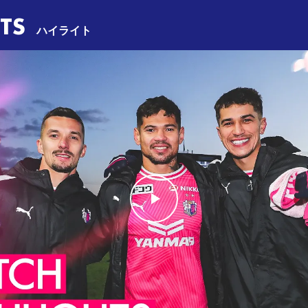
TS
ハイライト