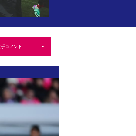
選手コメント