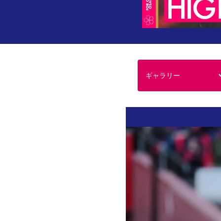
ギャラリー