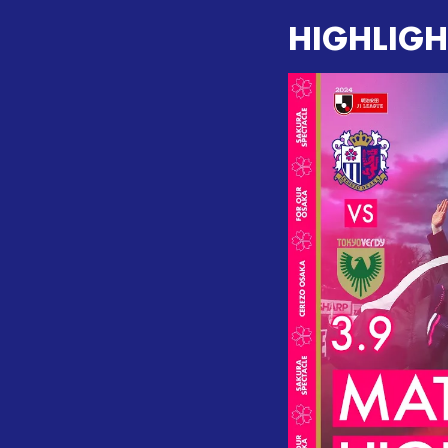
HIGHLIGH