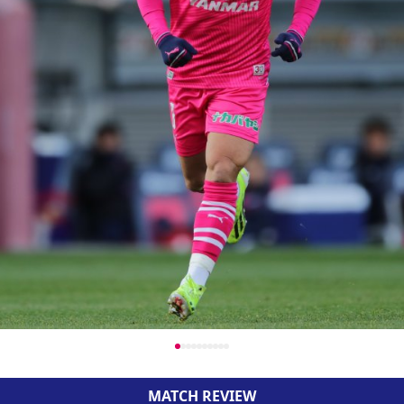
MATCH REVIEW