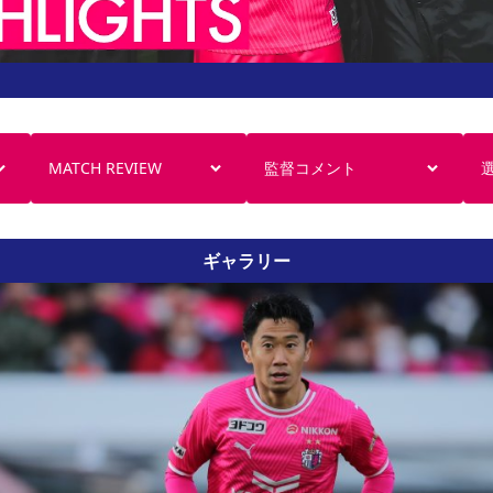
MATCH REVIEW
監督コメント
ギャラリー