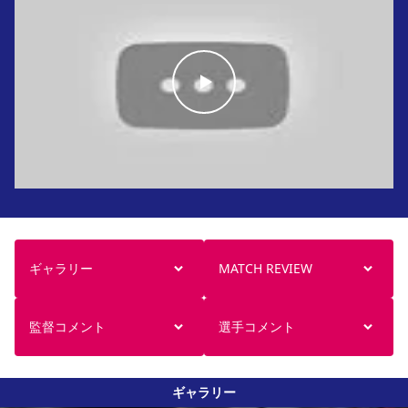
ギャラリー
MATCH REVIEW
監督コメント
選手コメント
ギャラリー