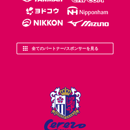
全てのパートナー/スポンサーを見る