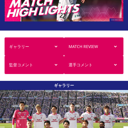
ギャラリー
MATCH REVIEW
監督コメント
選手コメント
ギャラリー