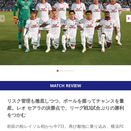
MATCH REVIEW
リスク管理も徹底しつつ、ボールを握ってチャンスを量
産。レオ セアラの決勝点で、リーグ戦3試合ぶりの勝利
をつかむ
前節の柏レイソル戦から中7日。再び敵地に乗り込み、横浜FC