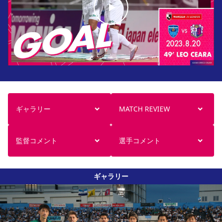
ギャラリー
MATCH REVIEW
監督コメント
選手コメント
ギャラリー