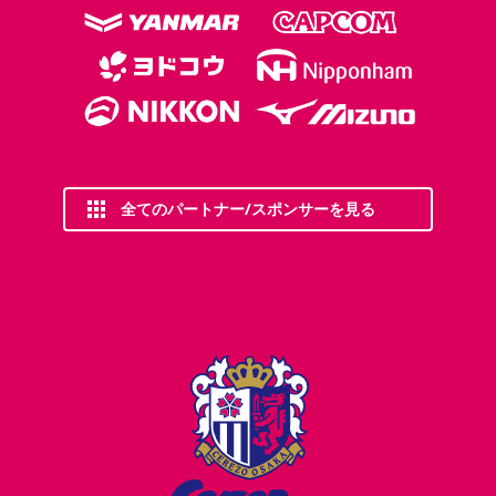
全てのパートナー/スポンサーを見る