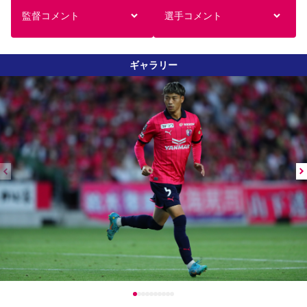
監督コメント
選手コメント
ギャラリー