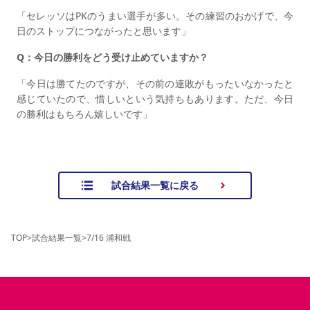
「セレッソはPKのうまい選手が多い。その練習のおかげで、今
日のストップにつながったと思います」
Q：今日の勝利をどう受け止めていますか？
「今日は勝てたのですが、その前の連敗がもったいなかったと
感じていたので、惜しいという気持ちもあります。ただ、今日
の勝利はもちろん嬉しいです」
試合結果一覧に戻る
TOP
>
試合結果一覧
>
7/16 浦和戦