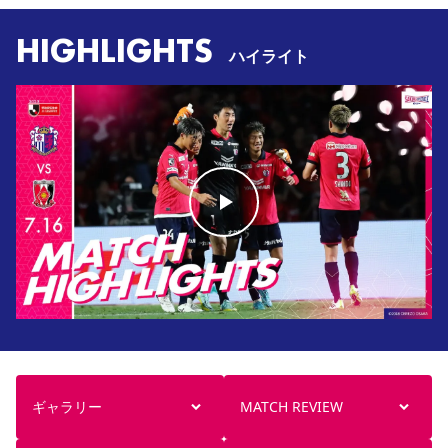
HIGHLIGHTS
ハイライト
ギャラリー
MATCH REVIEW