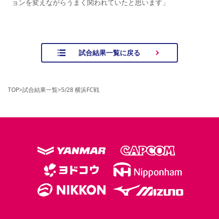
ョンを変えながらうまく関われていたと思います」
試合結果一覧に戻る
TOP
>
試合結果一覧
>
5/28 横浜FC戦