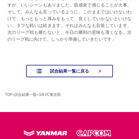
すが、いいシーンもありました。肌感覚で感じることが大事。
そして、みんなも言っているように、このままではいけないわ
けで、もっともっと厚みをもって、良くしていかないといけな
い。タフな戦いは続きます。それはみんなも自覚しています。
次のリーグ戦も勝たないと、今日の勝利の意味も薄くなる。次
のリーグ戦に向けて、しっかり準備していきたいです」
試合結果一覧に戻る
TOP
>
試合結果一覧
>
3/8 FC東京戦