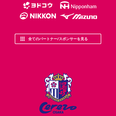
全てのパートナー/スポンサーを見る