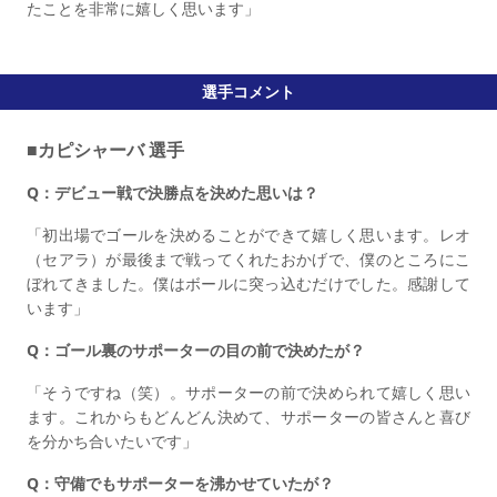
たことを非常に嬉しく思います」
選手コメント
■カピシャーバ 選手
Q：デビュー戦で決勝点を決めた思いは？
「初出場でゴールを決めることができて嬉しく思います。レオ
（セアラ）が最後まで戦ってくれたおかげで、僕のところにこ
ぼれてきました。僕はボールに突っ込むだけでした。感謝して
います」
Q：ゴール裏のサポーターの目の前で決めたが？
「そうですね（笑）。サポーターの前で決められて嬉しく思い
ます。これからもどんどん決めて、サポーターの皆さんと喜び
を分かち合いたいです」
Q：守備でもサポーターを沸かせていたが？