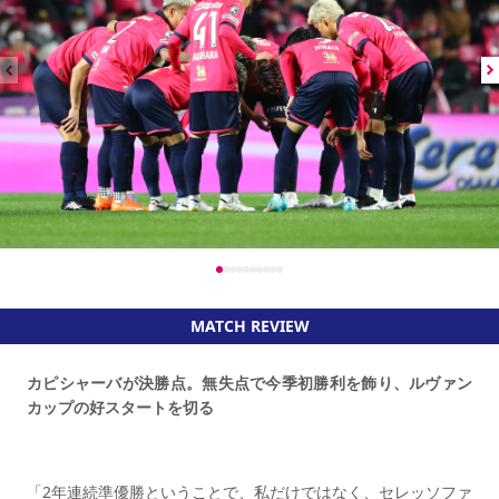
MATCH REVIEW
カピシャーバが決勝点。無失点で今季初勝利を飾り、ルヴァン
カップの好スタートを切る
「2年連続準優勝ということで、私だけではなく、セレッソファ