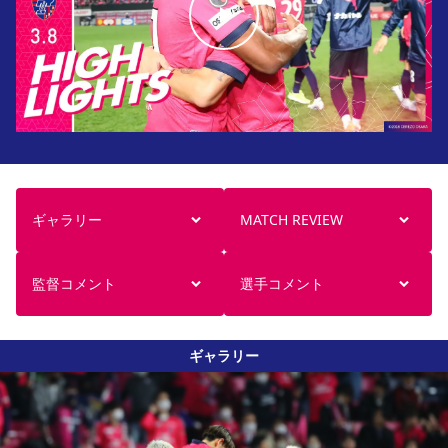
ギャラリー
MATCH REVIEW
監督コメント
選手コメント
ギャラリー