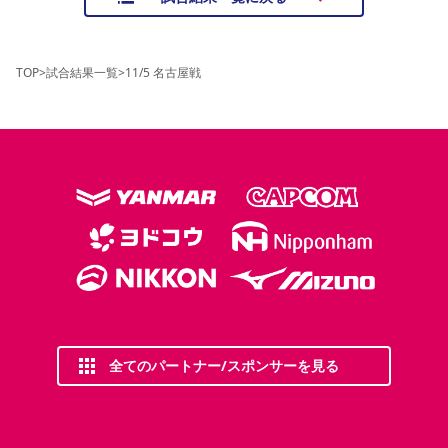
TOP
>
試合結果一覧
>
11/5 名古屋戦
全てのパートナー/スポンサーを見る