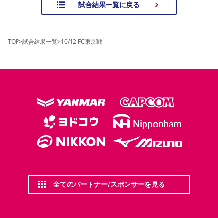
試合結果一覧に戻る
TOP
>
試合結果一覧
>
10/12 FC東京戦
全てのパートナー/スポンサーを見る