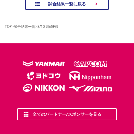
試合結果一覧に戻る
TOP
>
試合結果一覧
>
8/10 川崎F戦
全てのパートナー/スポンサーを見る