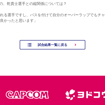
の、乾貴士選手との縦関係については？
れる選手ですし、パスを付けて自分のオーバーラップでもチャ
良かったと思います」
試合結果一覧に戻る