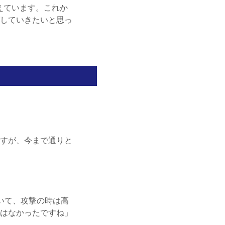
えています。これか
していきたいと思っ
すが、今まで通りと
いて、攻撃の時は高
はなかったですね」