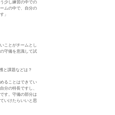
う少し練習の中での
ームの中で、自分の
す」
いことがチームとし
の守備を意識して試
穫と課題などは？
めることはできてい
自分の特長ですし、
です。守備の部分は
ていけたらいいと思