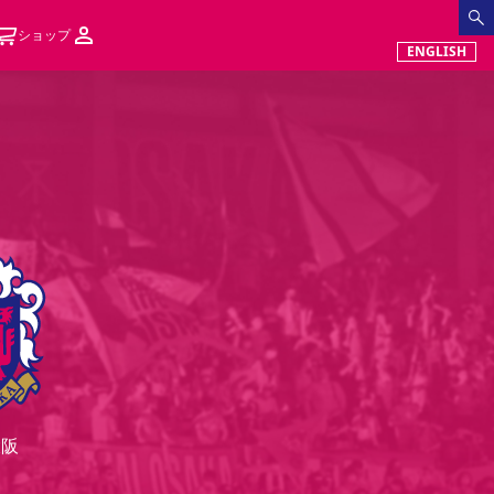
ショップ
ENGLISH
大阪