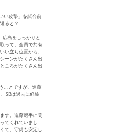
いい攻撃」を試合前
返ると？
、広島をしっかりと
取って、全員で共有
いい立ち位置から、
シーンがたくさん出
ところがたくさん出
うことですが、進藤
、SBは過去に経験
ます。進藤選手に関
ってくれていまし
くて、守備も安定し