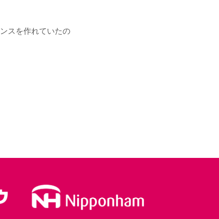
ンスを作れていたの