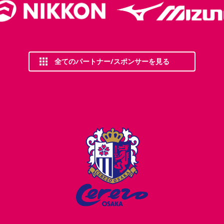
全てのパートナー/スポンサーを見る