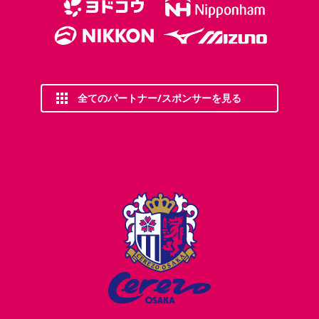
全てのパートナー/スポンサーを見る