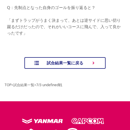
Q：先制点となった自身のゴールを振り返ると？
「まずトラップがうまく決まって、あとは逆サイドに思い切り
蹴るだけだったので、それがいいコースに飛んで、入って良か
ったです」
試合結果一覧に戻る
TOP
>
試合結果一覧
>
7/3 undefined戦