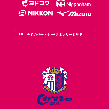
全てのパートナー/スポンサーを見る