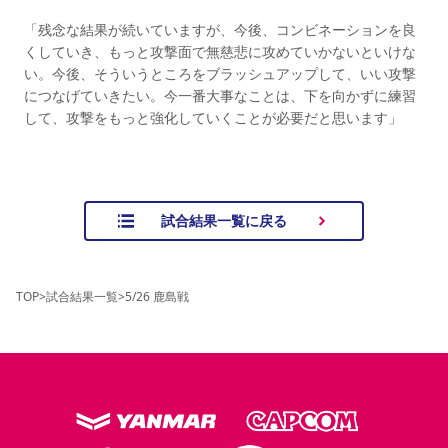
「残念な結果が続いていますが、今後、コンビネーションを良
くしていき、もっと攻撃面で無慈悲に攻めていかないといけな
い。今後、そういうところをブラッシュアップして、いい攻撃
につなげていきたい。今一番大事なことは、下を向かずに練習
して、攻撃をもっと強化していくことが必要だと思います」
試合結果一覧に戻る
TOP
>
試合結果一覧
>
5/26 鹿島戦