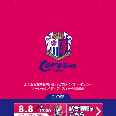
よくある質問
お問い合わせ
プライバシーポリシー
ソーシャルメディアポリシー
利用規約
CLOSE
©CEREZO OSAKA CO.,LTD.