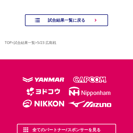
試合結果一覧に戻る
TOP
>
試合結果一覧
>
5/23 広島戦
全てのパートナー/スポンサーを見る