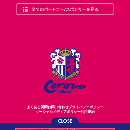
全てのパートナー/スポンサーを見る
よくある質問
お問い合わせ
プライバシーポリシー
ソーシャルメディアポリシー
利用規約
CLOSE