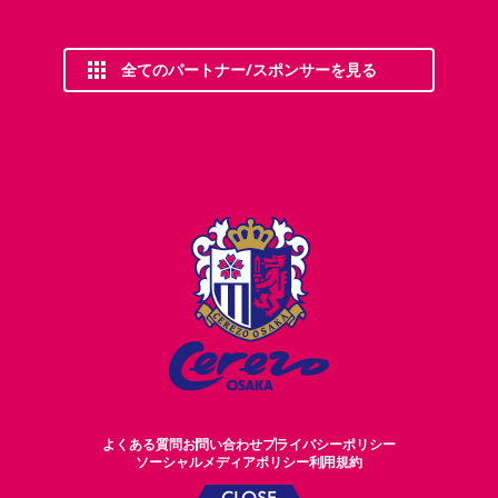
全てのパートナー/スポンサーを見る
よくある質問
お問い合わせ
プライバシーポリシー
ソーシャルメディアポリシー
利用規約
CLOSE