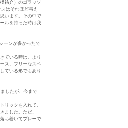
橋祐介）のゴラッソ
ンスはそれほど与え
思います。その中で
ールを持った時は我
シーンが多かったで
きている時は、より
ース、フリーなスペ
している形でもあり
きましたが、今まで
トリックを入れて、
きました。ただ、
落ち着いてプレーで