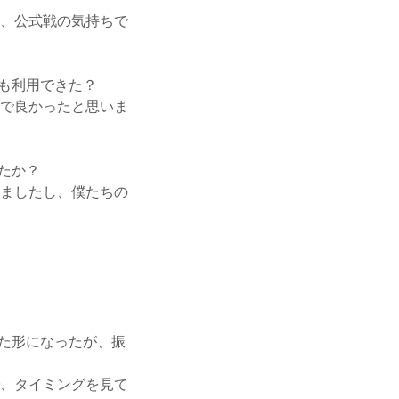
、公式戦の気持ちで
も利用できた？
で良かったと思いま
たか？
ましたし、僕たちの
た形になったが、振
、タイミングを見て