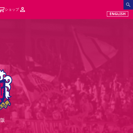
ショップ
ENGLISH
大阪