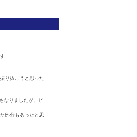
す
振り抜こうと思った
もなりましたが、ピ
た部分もあったと思