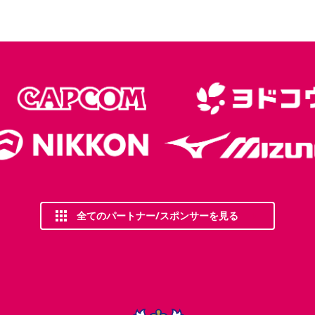
全てのパートナー/スポンサーを見る