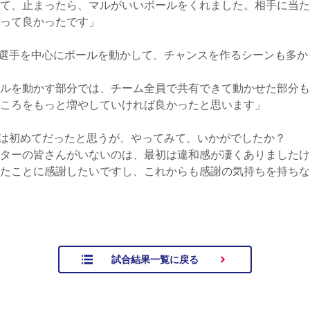
て、止まったら、マルがいいボールをくれました。相手に当た
って良かったです」
選手を中心にボールを動かして、チャンスを作るシーンも多か
ルを動かす部分では、チーム全員で共有できて動かせた部分も
ころをもっと増やしていければ良かったと思います」
は初めてだったと思うが、やってみて、いかがでしたか？
ターの皆さんがいないのは、最初は違和感が凄くありましたけ
たことに感謝したいですし、これからも感謝の気持ちを持ちな
試合結果一覧に戻る