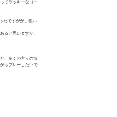
ってラッキーなゴー
ったですがが、狙い
あると思いますが、
ど、多くの方々の協
がらプレーしたいで