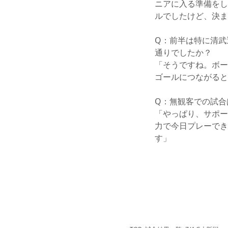
ニアに入る準備をし
ルでしたけど、決ま
Q：前半は特に清武
通りでしたか？
「そうですね。ボー
ゴールにつながると
Q：無観客での試合
「やっぱり、サポー
力で今日プレーでき
す」