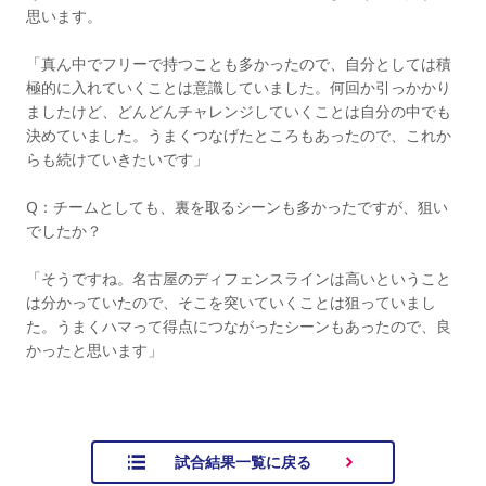
思います。
「真ん中でフリーで持つことも多かったので、自分としては積
極的に入れていくことは意識していました。何回か引っかかり
ましたけど、どんどんチャレンジしていくことは自分の中でも
決めていました。うまくつなげたところもあったので、これか
らも続けていきたいです」
Q：チームとしても、裏を取るシーンも多かったですが、狙い
でしたか？
「そうですね。名古屋のディフェンスラインは高いということ
は分かっていたので、そこを突いていくことは狙っていまし
た。うまくハマって得点につながったシーンもあったので、良
かったと思います」
試合結果一覧に戻る