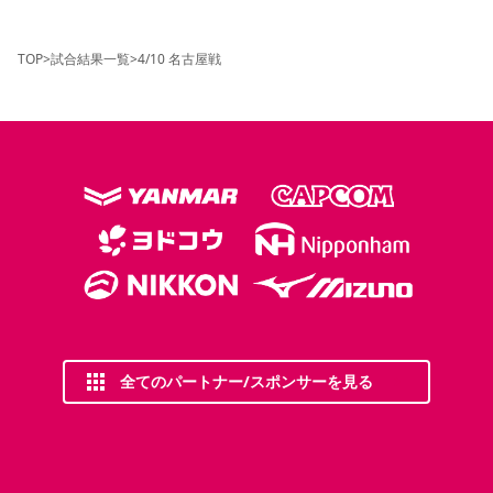
TOP
>
試合結果一覧
>
4/10 名古屋戦
全てのパートナー/スポンサーを見る