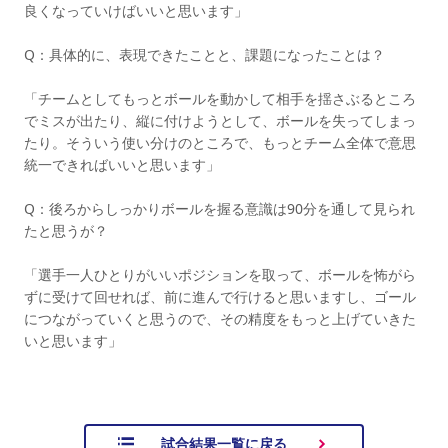
良くなっていけばいいと思います」
Q：具体的に、表現できたことと、課題になったことは？
「チームとしてもっとボールを動かして相手を揺さぶるところ
でミスが出たり、縦に付けようとして、ボールを失ってしまっ
たり。そういう使い分けのところで、もっとチーム全体で意思
統一できればいいと思います」
Q：後ろからしっかりボールを握る意識は90分を通して見られ
たと思うが？
「選手一人ひとりがいいポジションを取って、ボールを怖がら
ずに受けて回せれば、前に進んで行けると思いますし、ゴール
につながっていくと思うので、その精度をもっと上げていきた
いと思います」
試合結果一覧に戻る