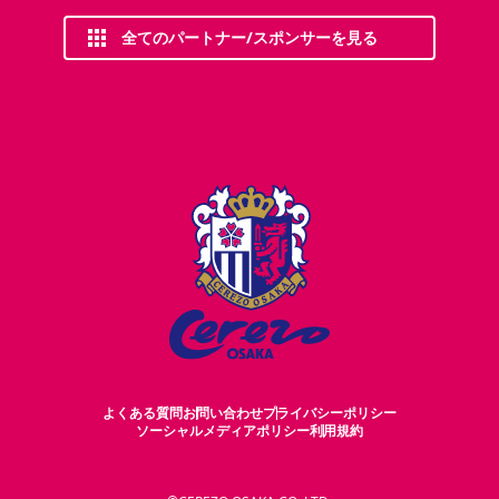
全てのパートナー/スポンサーを見る
よくある質問
お問い合わせ
プライバシーポリシー
ソーシャルメディアポリシー
利用規約