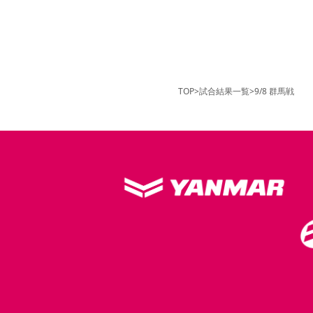
TOP
>
試合結果一覧
>
9/8 群馬戦