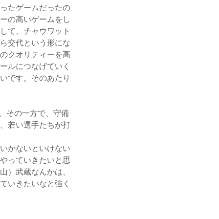
ったゲームだったの
ーの高いゲームをし
して、チャウワット
ら交代という形にな
のクオリティーを高
ールにつなげていく
いです。そのあたり
、その一方で、守備
、若い選手たちが打
いかないといけない
やっていきたいと思
山）武蔵なんかは、
ていきたいなと強く