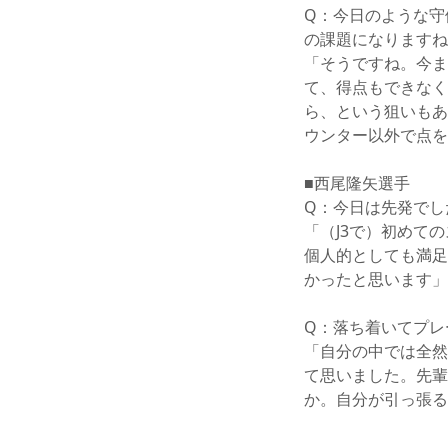
Q：今日のような守
の課題になりますね
「そうですね。今ま
て、得点もできなく
ら、という狙いもあ
ウンター以外で点を
■西尾隆矢選手
Q：今日は先発でし
「（J3で）初めて
個人的としても満足
かったと思います」
Q：落ち着いてプレ
「自分の中では全然
て思いました。先輩
か。自分が引っ張る