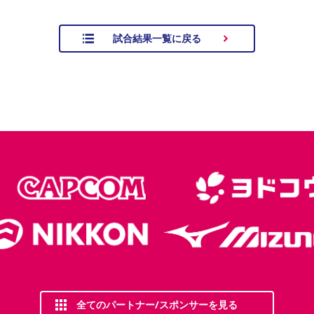
試合結果一覧に戻る
全てのパートナー/スポンサーを見る