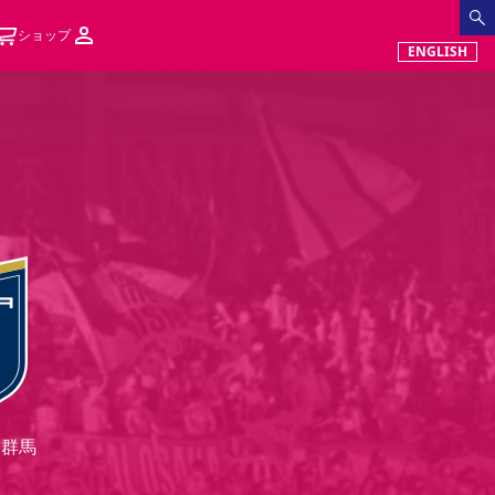
ショップ
ENGLISH
ツ群馬