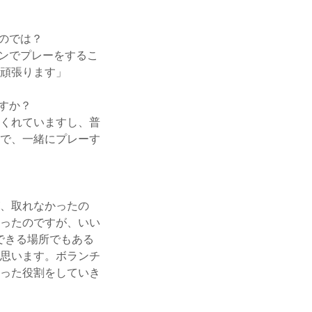
のでは？
ョンでプレーをするこ
頑張ります」
すか？
くれていますし、普
で、一緒にプレーす
、取れなかったの
ったのですが、いい
できる場所でもある
思います。ボランチ
った役割をしていき