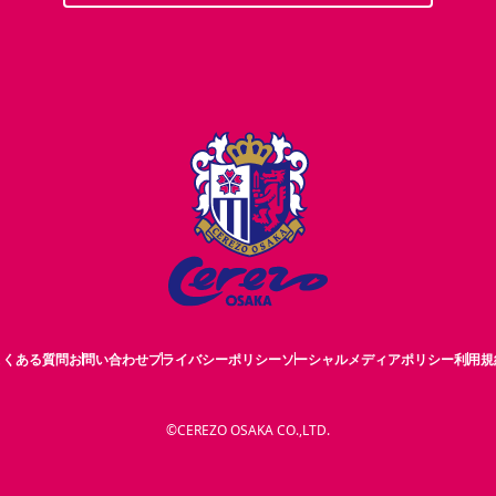
よくある質問
お問い合わせ
プライバシーポリシー
ソーシャルメディアポリシー
利用規
©CEREZO OSAKA CO.,LTD.