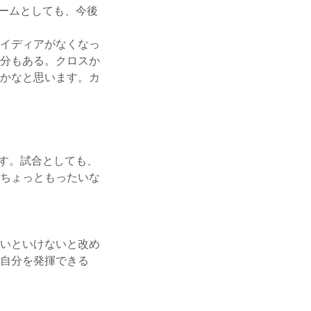
ームとしても、今後
イディアがなくなっ
分もある。クロスか
かなと思います。カ
ます。試合としても、
ちょっともったいな
いといけないと改め
自分を発揮できる