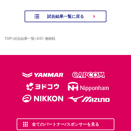
試合結果一覧に戻る
TOP
>
試合結果一覧
>
3/31 湘南戦
全てのパートナー/スポンサーを見る