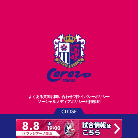
よくある質問
お問い合わせ
プライバシーポリシー
ソーシャルメディアポリシー
利用規約
CLOSE
©CEREZO OSAKA CO.,LTD.