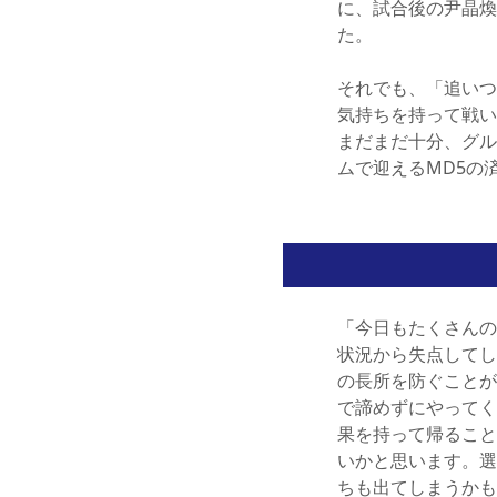
に、試合後の尹晶煥
た。
それでも、「追いつ
気持ちを持って戦い
まだまだ十分、グル
ムで迎えるMD5の
「今日もたくさんの
状況から失点してし
の長所を防ぐことが
で諦めずにやってく
果を持って帰ること
いかと思います。選
ちも出てしまうかも