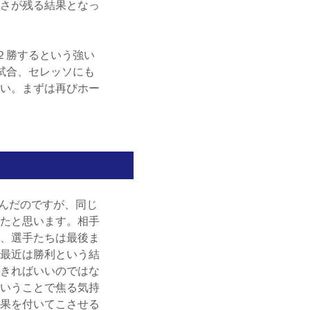
さが残る結果となっ
２勝するという強い
試合、セレッソにも
い。まずは再びホー
んだのですが、同じ
たと思います。相手
、選手たちは最後ま
最近は勝利という結
きればいいのではな
いうことで焦る気持
果を付いてこさせる