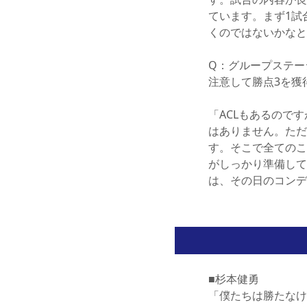
ています。まず1試
くのではないかなと
Q：グループステー
注意して勝点3を獲
「ACLもあるので
はありません。ただ
す。そこで全てのこ
がしっかり準備して
は、その日のコンデ
■杉本健勇
「僕たちは勝たなけ