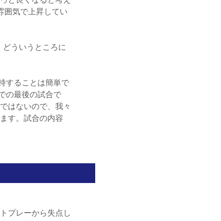
雰囲気で上昇してい
、どういうところに
持することは簡単で
での最後の試合で
ではないので、我々
ます。試合の内容
トプレーから失点し