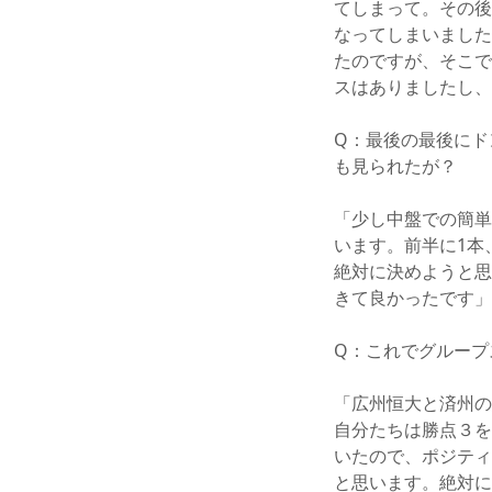
てしまって。その後
なってしまいました
たのですが、そこで
スはありましたし、
Q：最後の最後にド
も見られたが？
「少し中盤での簡単
います。前半に1本
絶対に決めようと思
きて良かったです」
Q：これでグループ
「広州恒大と済州の
自分たちは勝点３を
いたので、ポジティ
と思います。絶対に