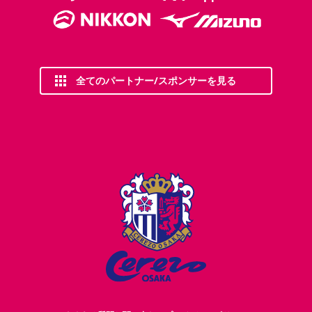
全てのパートナー/スポンサーを見る