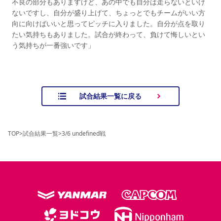
不良の部分もありますけど、あの中でも自分は走らないといけ
ないですし、自分が盛り上げて、ちょっとでもチームがいい方
向に向けばいいと思ってピッチに入りました。自分が点を取り
たい気持ちもありました。試合が終わって、負けて悔しいとい
う気持ちが一番強いです」
試合結果一覧に戻る
TOP
>
試合結果一覧
>
3/6 undefined戦